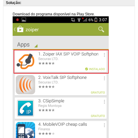
Solução: