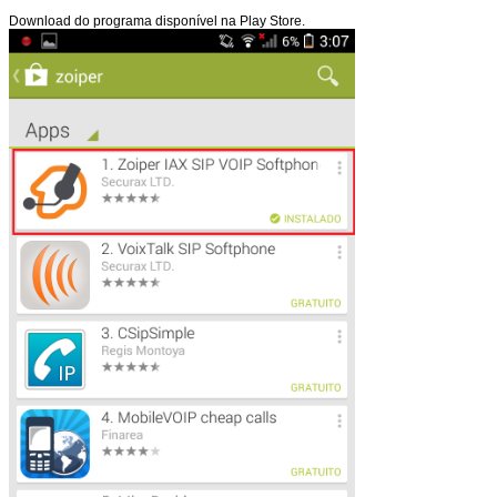
Download do programa disponível na Play Store.