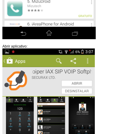
Abrir aplicativo: