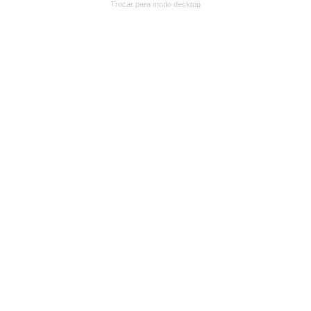
Trocar para modo desktop