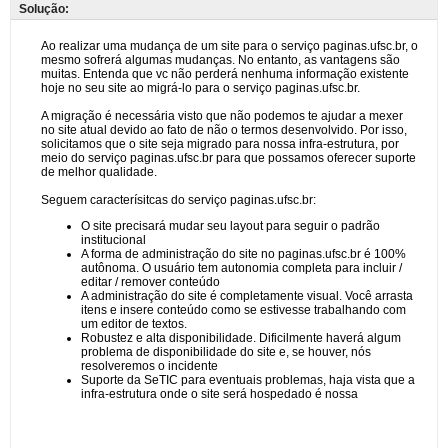
Solução: