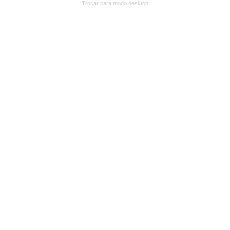
Trocar para modo desktop