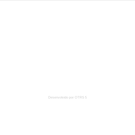
Desenvolvido por OTRS 5