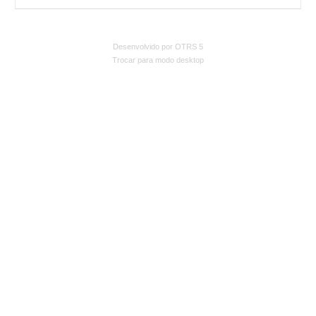
Desenvolvido por OTRS 5
Trocar para modo desktop