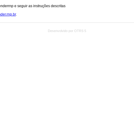
Desenvolvido por OTRS 5