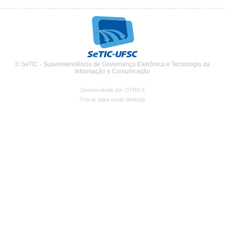
© SeTIC - Superintendência de Governança Eletrônica e Tecnologia da
Informação e Comunicação
Desenvolvido por OTRS 5
Trocar para modo desktop