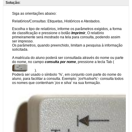
Solução: