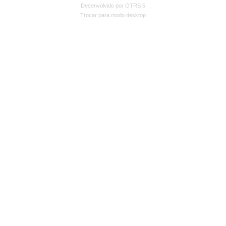
Desenvolvido por OTRS 5
Trocar para modo desktop