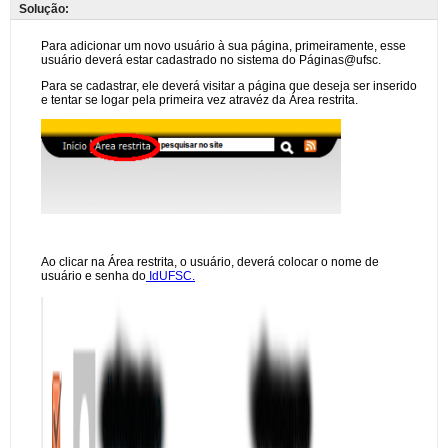
Solução: