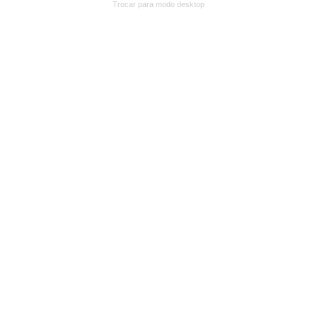
Trocar para modo desktop