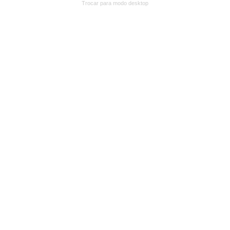
Trocar para modo desktop