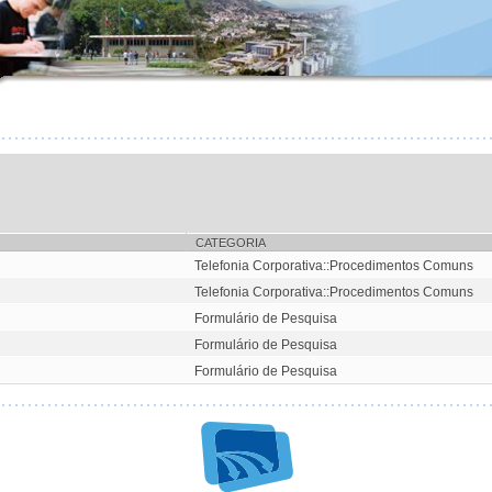
CATEGORIA
Telefonia Corporativa::Procedimentos Comuns
Telefonia Corporativa::Procedimentos Comuns
Formulário de Pesquisa
Formulário de Pesquisa
Formulário de Pesquisa