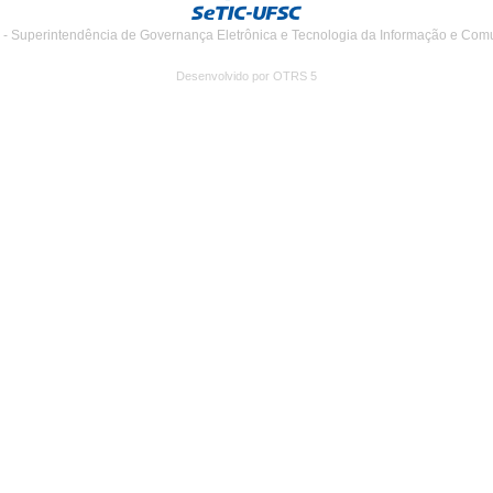
 - Superintendência de Governança Eletrônica e Tecnologia da Informação e Com
Desenvolvido por OTRS 5