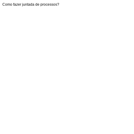
Como fazer juntada de processos?