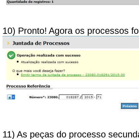
10) Pronto! Agora os processos fo
11) As peças do processo secundá