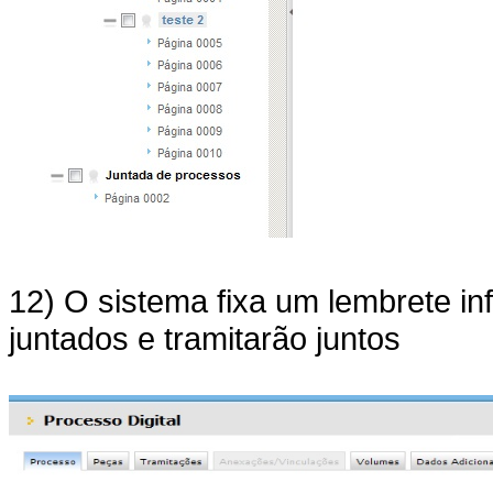
12) O sistema fixa um lembrete i
juntados e tramitarão juntos