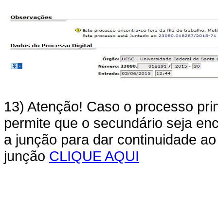
13) Atenção! Caso o processo prin
permite que o secundário seja enc
a junção para dar continuidade ao
junção
CLIQUE AQUI