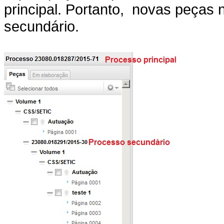
principal. Portanto, novas peças 
secundário.