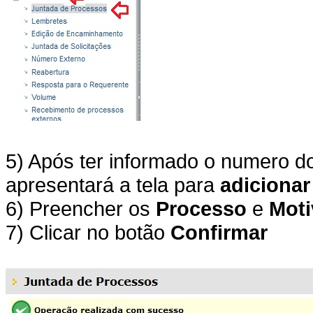
5) Após ter informado o numero do
apresentará a tela para
adicionar
6) Preencher os
Processo
e
Moti
7) Clicar no botão
Confirmar