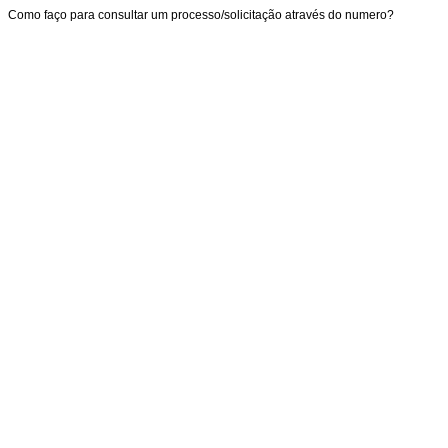
Como faço para consultar um processo/solicitação através do numero?