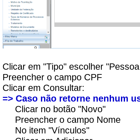
Clicar em "Tipo" escolher "Pessoa
Preencher o campo CPF
Clicar em Consultar:
=> Caso não retorne nenhum u
Clicar no botão "Novo"
Preencher o campo Nome
No item "Vínculos"