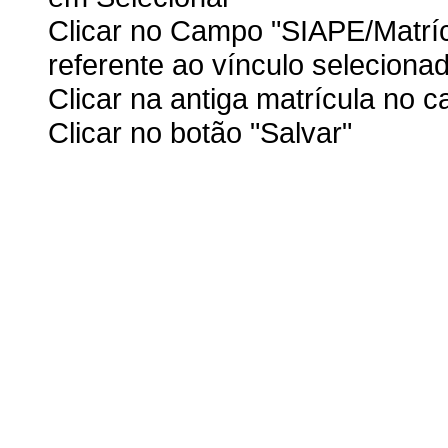
Clicar no Campo "SIAPE/Matríc
referente ao vínculo seleciona
Clicar na antiga matrícula no c
Clicar no botão "Salvar"