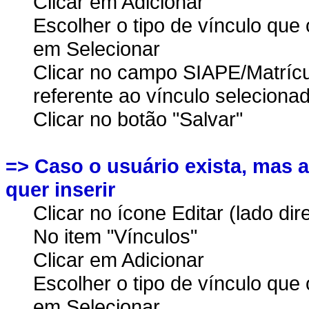
Clicar em Adicionar
Escolher o tipo de vínculo que
em Selecionar
Clicar no campo SIAPE/Matrícu
referente ao vínculo seleciona
Clicar no botão "Salvar"
=> Caso o usuário exista, mas a
quer inserir
Clicar no ícone Editar (lado dire
No item "Vínculos"
Clicar em Adicionar
Escolher o tipo de vínculo que
em Selecionar