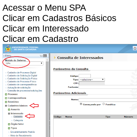
Acessar o Menu SPA
Clicar em Cadastros Básicos
Clicar em Interessado
Clicar em Cadastro