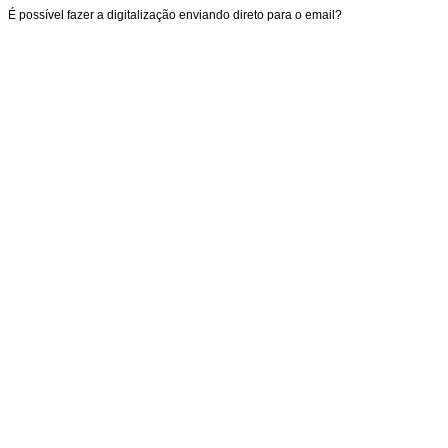
É possível fazer a digitalização enviando direto para o email?