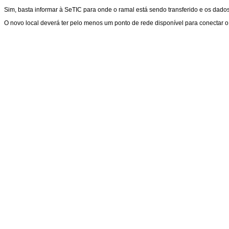
Sim, basta informar à SeTIC para onde o ramal está sendo transferido e os dado
O novo local deverá ter pelo menos um ponto de rede disponível para conectar o