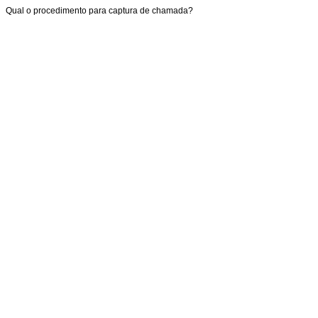
Qual o procedimento para captura de chamada?