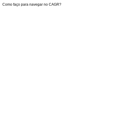
Como faço para navegar no CAGR?