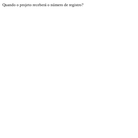
Quando o projeto receberá o número de registro?