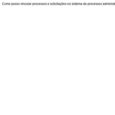
Como posso vincular processos e solicitações no sistema de processos administ