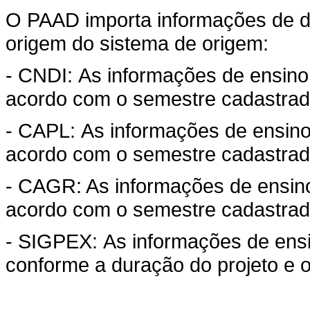
O PAAD importa informações de d
origem do sistema de origem:
- CNDI: As informações de ensino
acordo com o semestre cadastrad
- CAPL: As informações de ensino
acordo com o semestre cadastra
- CAGR: As informações de ensin
acordo com o semestre cadastra
- SIGPEX: As informações de ens
conforme a duração do projeto e 