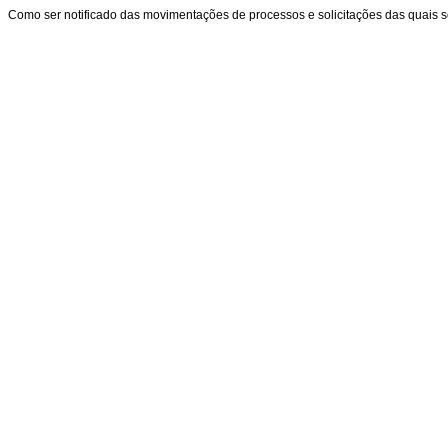
Como ser notificado das movimentações de processos e solicitações das quais s