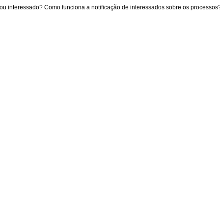
ou interessado? Como funciona a notificação de interessados sobre os processos