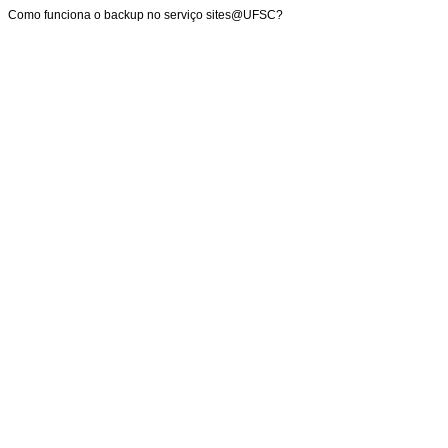
Como funciona o backup no serviço sites@UFSC?