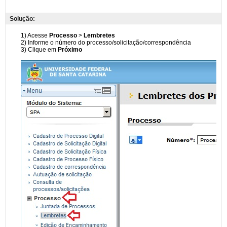
Solução: