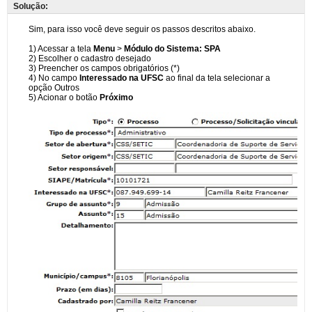
Solução: