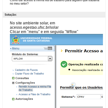
Solução: