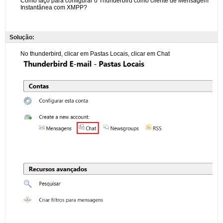
Solução: