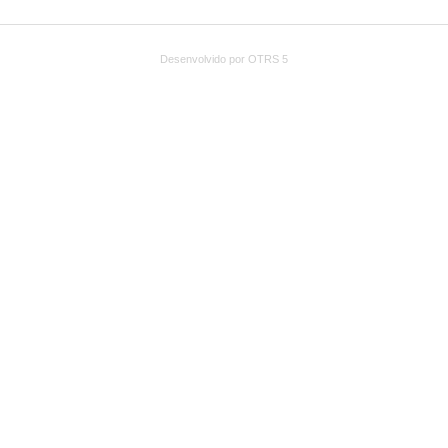
Desenvolvido por OTRS 5