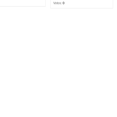
Votos:
0