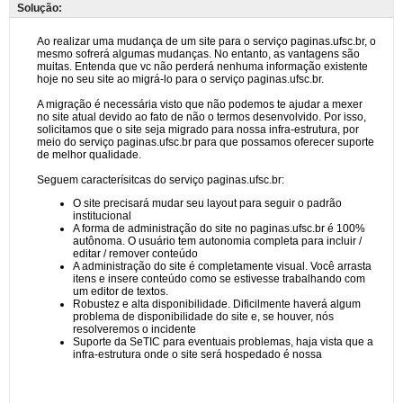
Solução: