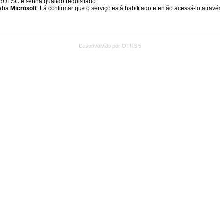
Desenvolvido por OTRS 5