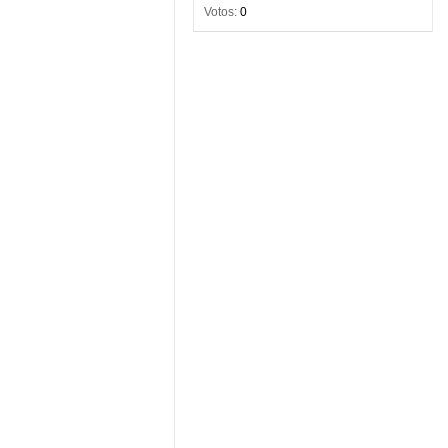
Votos:
0