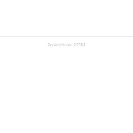
Desenvolvido por OTRS 5