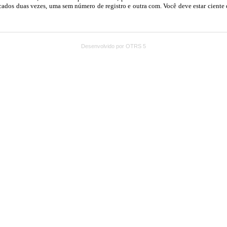
Desenvolvido por OTRS 5