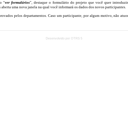
Desenvolvido por OTRS 5