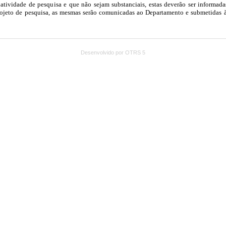
Desenvolvido por OTRS 5