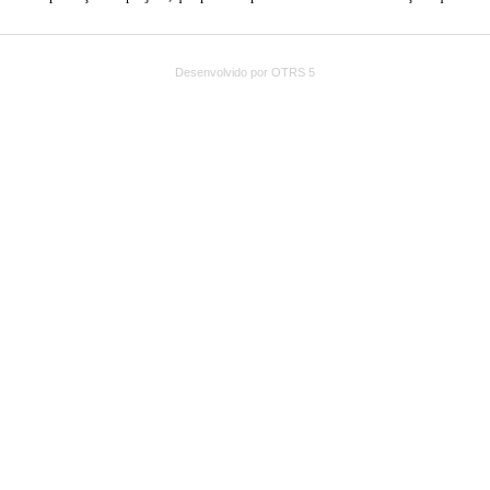
Desenvolvido por OTRS 5