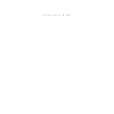
Desenvolvido por OTRS 5