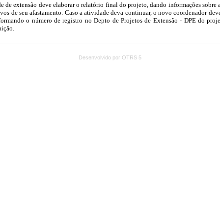
Desenvolvido por OTRS 5