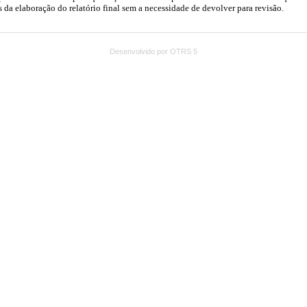
Desenvolvido por OTRS 5