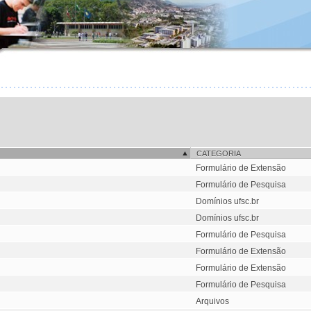
CATEGORIA
Formulário de Extensão
Formulário de Pesquisa
Domínios ufsc.br
Domínios ufsc.br
Formulário de Pesquisa
Formulário de Extensão
Formulário de Extensão
Formulário de Pesquisa
Arquivos