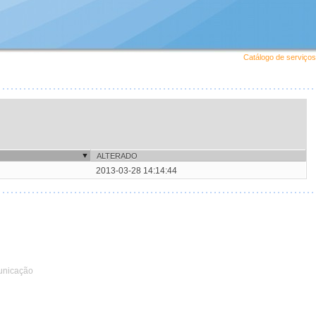
Catálogo de serviços
ALTERADO
2013-03-28 14:14:44
unicação