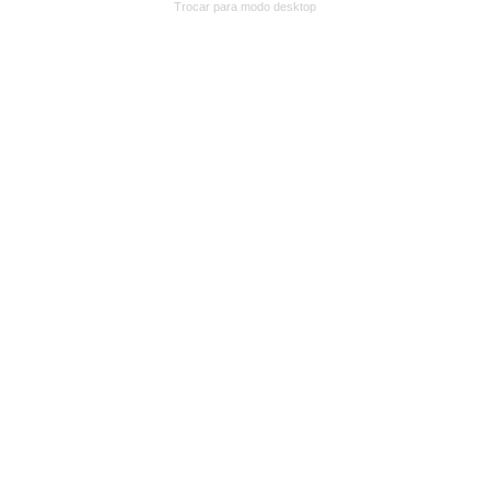
Trocar para modo desktop