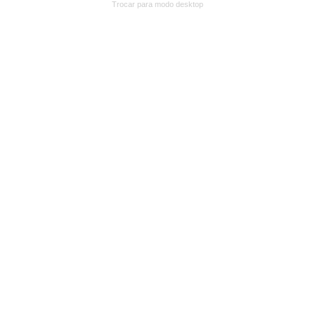
Trocar para modo desktop