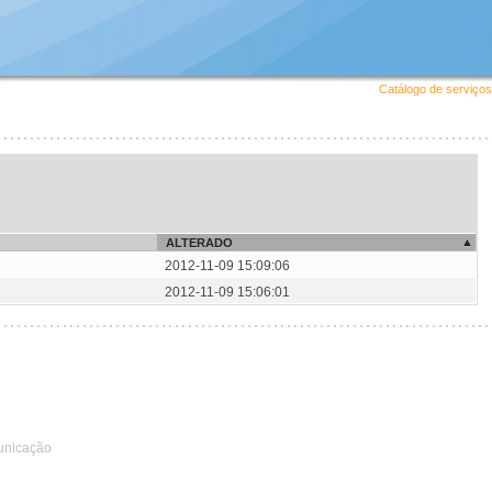
Catálogo de serviços
ALTERADO
2012-11-09 15:09:06
2012-11-09 15:06:01
unicação