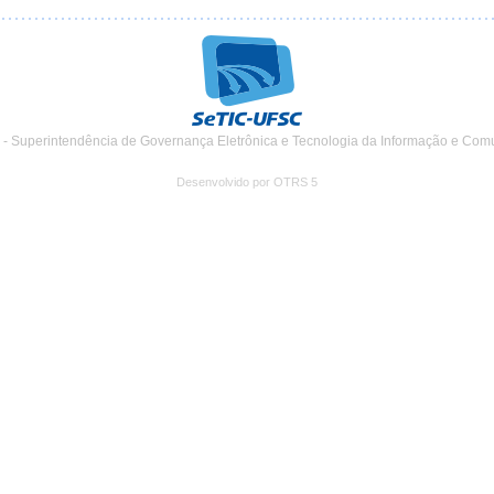
 - Superintendência de Governança Eletrônica e Tecnologia da Informação e Com
Desenvolvido por OTRS 5