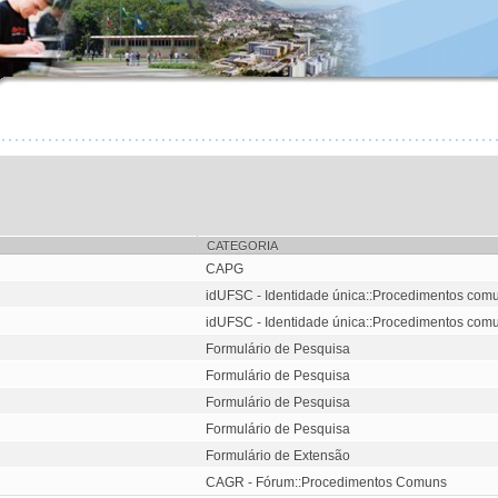
CATEGORIA
CAPG
idUFSC - Identidade única::Procedimentos com
idUFSC - Identidade única::Procedimentos com
Formulário de Pesquisa
Formulário de Pesquisa
Formulário de Pesquisa
Formulário de Pesquisa
Formulário de Extensão
CAGR - Fórum::Procedimentos Comuns